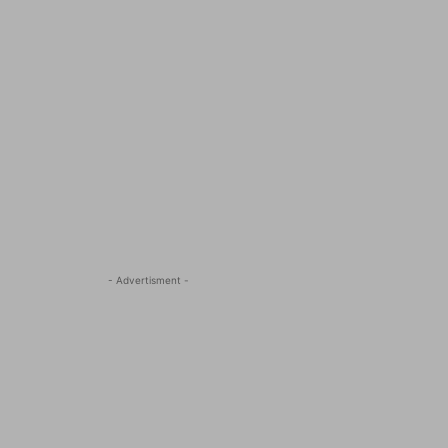
- Advertisment -