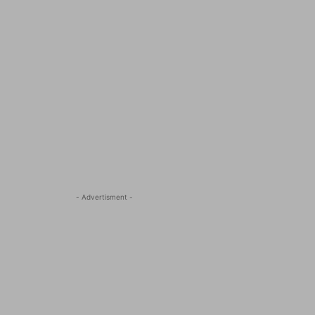
- Advertisment -