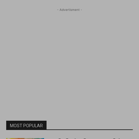
- Advertisment -
MOST POPULAR