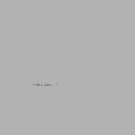
- Advertisment -