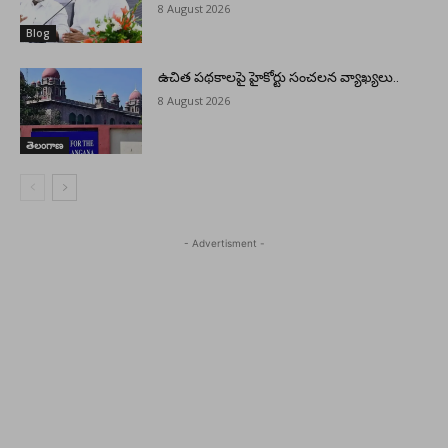
8 August 2026
Blog
ఉచిత పథకాలపై హైకోర్టు సంచలన వ్యాఖ్యలు..
8 August 2026
తెలంగాణ
- Advertisment -