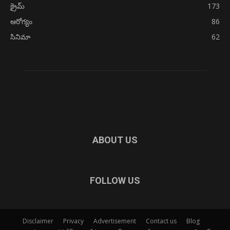
క్రైమ్
173
ఆరోగ్యం
86
సినిమా
62
ABOUT US
FOLLOW US
Disclaimer
Privacy
Advertisement
Contact us
Blog