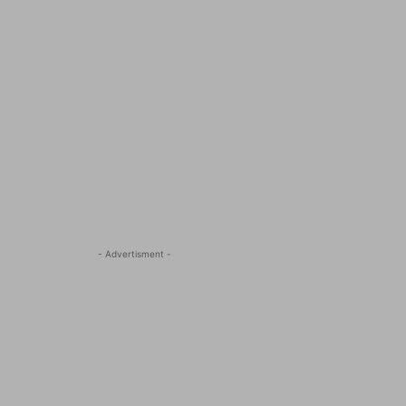
- Advertisment -