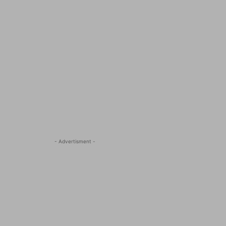
- Advertisment -