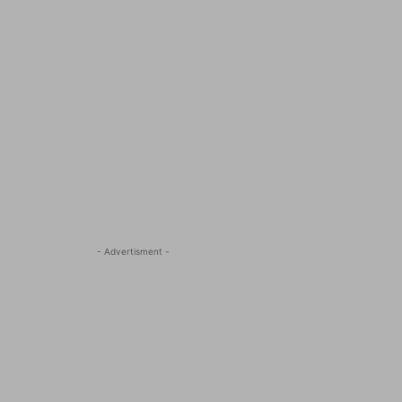
- Advertisment -