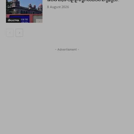
8 August 2026
తెలంగాణ
- Advertisment -