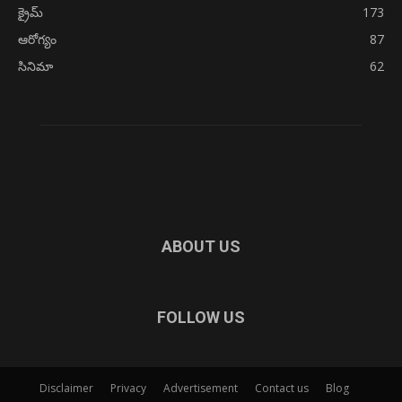
క్రైమ్
173
ఆరోగ్యం
87
సినిమా
62
ABOUT US
FOLLOW US
Disclaimer
Privacy
Advertisement
Contact us
Blog