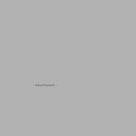
- Advertisment -