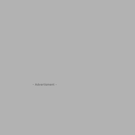
- Advertisment -