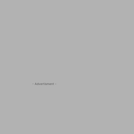
- Advertisment -