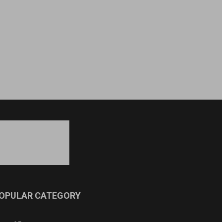
OPULAR CATEGORY