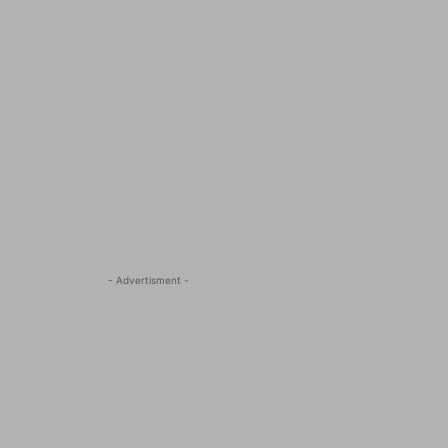
- Advertisment -