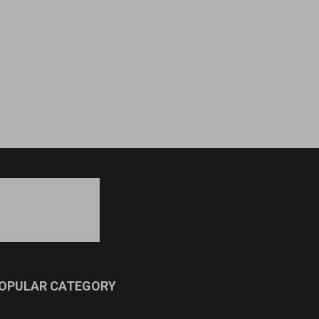
OPULAR CATEGORY