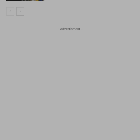
- Advertisment -