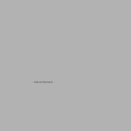
- Advertisment -