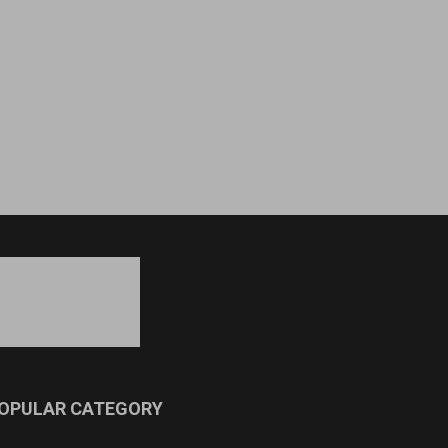
OPULAR CATEGORY