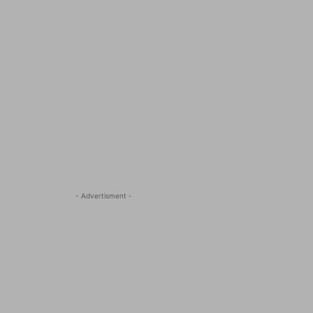
- Advertisment -