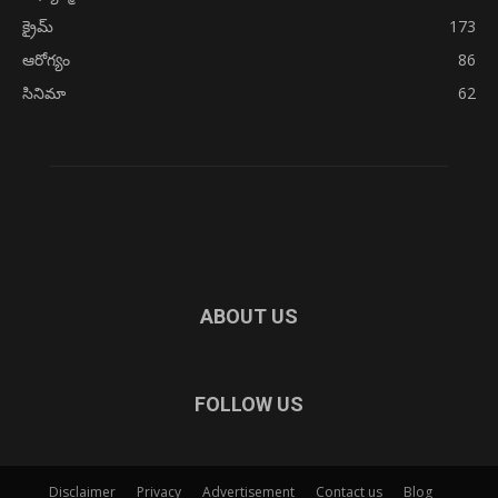
క్రైమ్
173
ఆరోగ్యం
86
సినిమా
62
ABOUT US
FOLLOW US
Disclaimer
Privacy
Advertisement
Contact us
Blog