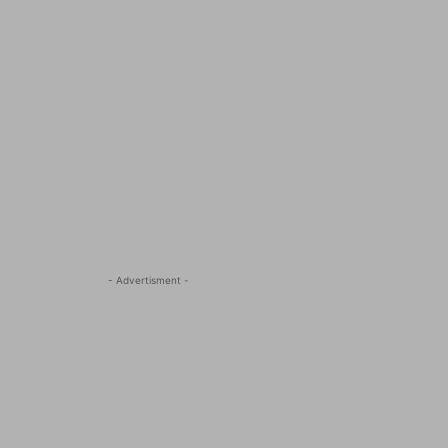
- Advertisment -