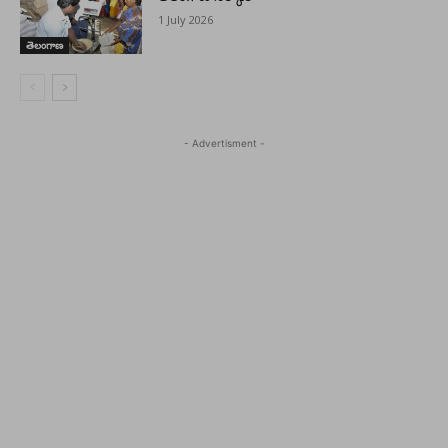
1 July 2026
తెలంగాణ
- Advertisment -