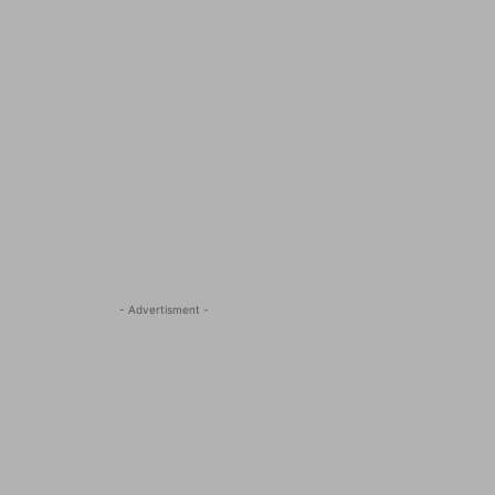
- Advertisment -