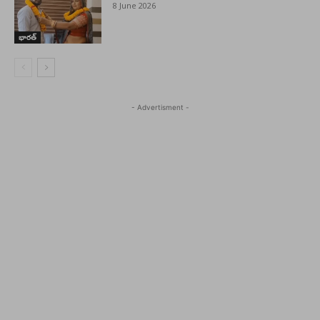
8 June 2026
భారత్
- Advertisment -