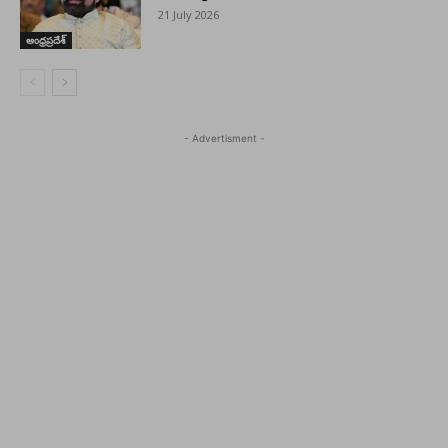
21 July 2026
ఆంధ్రప్రదేశ్
- Advertisment -