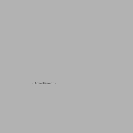
- Advertisment -