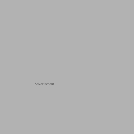
- Advertisment -