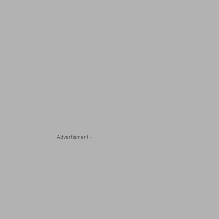
- Advertisment -