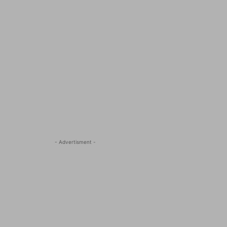
- Advertisment -